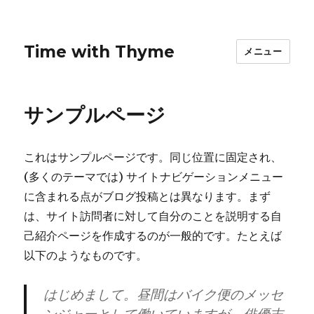
Time with Thyme
メニュー
サンプルページ
これはサンプルページです。同じ位置に固定され、
(多くのテーマでは) サイトナビゲーションメニュー
に含まれる点がブログ投稿とは異なります。まず
は、サイト訪問者に対して自分のことを説明する自
己紹介ページを作成するのが一般的です。たとえば
以下のようなものです。
はじめまして。昼間はバイク便のメッセ